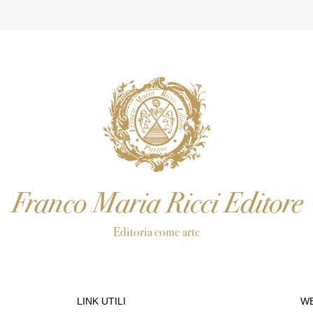
Franco Maria Ricci Editore
Editoria come arte
LINK UTILI
WE