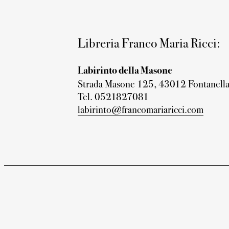
Libreria Franco Maria Ricci:
Labirinto della Masone
Strada Masone 125, 43012 Fontanella
Tel. 0521827081
labirinto@francomariaricci.com