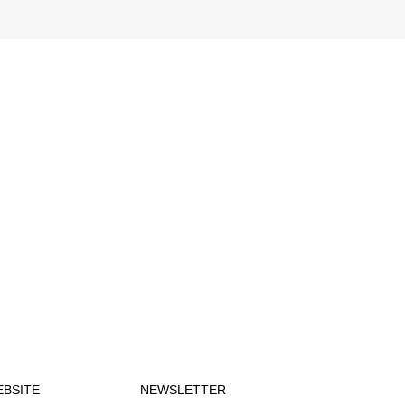
BSITE
NEWSLETTER