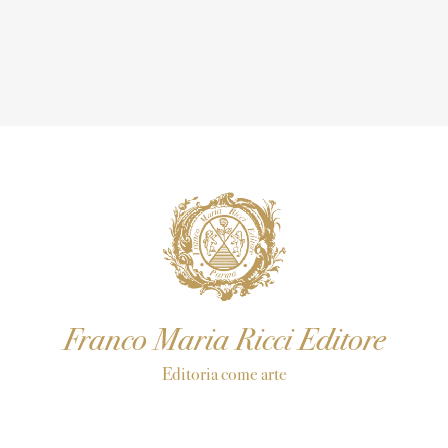
Franco Maria Ricci Editore
Editoria come arte