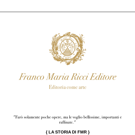
Franco Maria Ricci Editore
Editoria come arte
"Farò solamente poche opere, ma le voglio bellissime, importanti e
raffinate."
{
LA STORIA DI FMR
}