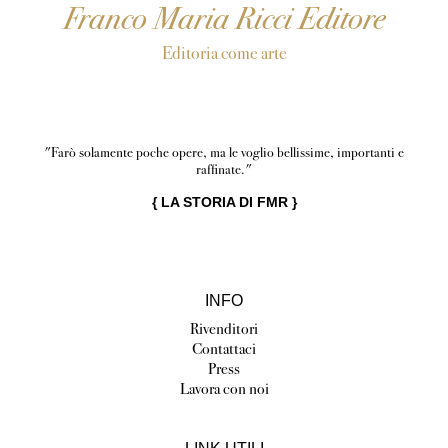
Franco Maria Ricci Editore
Editoria come arte
"Farò solamente poche opere, ma le voglio bellissime, importanti e
raffinate."
{
LA STORIA DI FMR
}
INFO
Rivenditori
Contattaci
Press
Lavora con noi