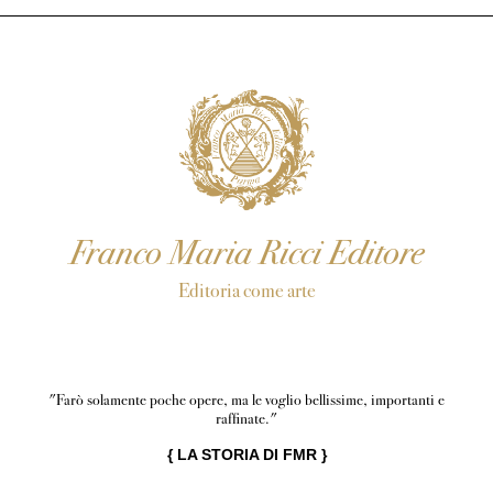
Franco Maria Ricci Editore
Editoria come arte
"Farò solamente poche opere, ma le voglio bellissime, importanti e
raffinate."
{
LA STORIA DI FMR
}