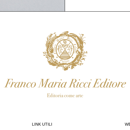
Franco Maria Ricci Editore
Editoria come arte
LINK UTILI
WE