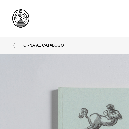
TORNA AL CATALOGO