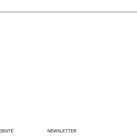
BSITE
NEWSLETTER