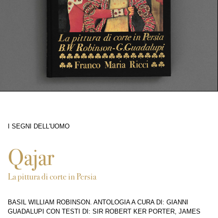
I SEGNI DELL'UOMO
189
Qajar
La pittura di corte in Persia
BASIL WILLIAM ROBINSON. ANTOLOGIA A CURA DI: GIANNI
GUADALUPI CON TESTI DI: SIR ROBERT KER PORTER, JAMES