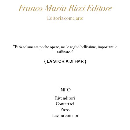
Franco Maria Ricci Editore
Editoria come arte
"Farò solamente poche opere, ma le voglio bellissime, importanti e
raffinate."
{
LA STORIA DI FMR
}
INFO
Rivenditori
Contattaci
Press
Lavora con noi