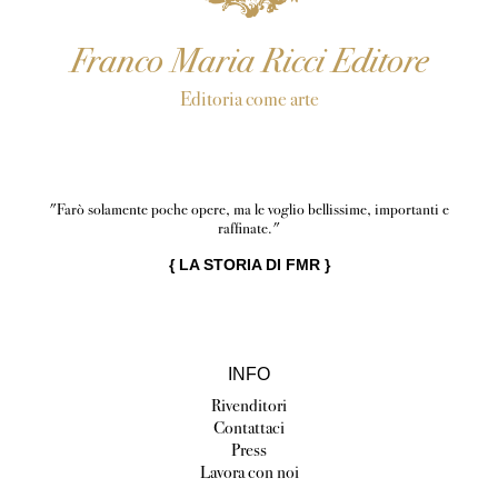
Franco Maria Ricci Editore
Editoria come arte
"Farò solamente poche opere, ma le voglio bellissime, importanti e
raffinate."
{
LA STORIA DI FMR
}
INFO
Rivenditori
Contattaci
Press
Lavora con noi