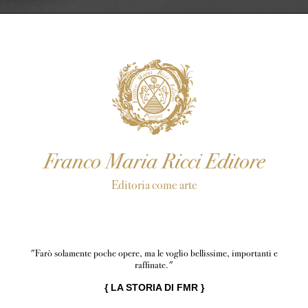
Franco Maria Ricci Editore
Editoria come arte
"Farò solamente poche opere, ma le voglio bellissime, importanti e
raffinate."
{
LA STORIA DI FMR
}