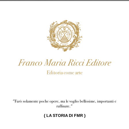
Franco Maria Ricci Editore
Editoria come arte
"Farò solamente poche opere, ma le voglio bellissime, importanti e
raffinate."
{
LA STORIA DI FMR
}