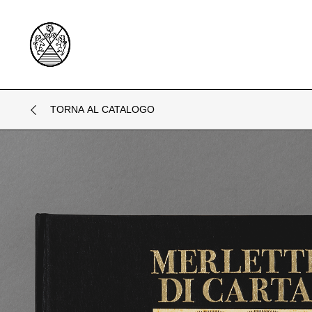
TORNA AL CATALOGO