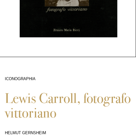
ICONOGRAPHIA
3710
Lewis Carroll, fotografo
vittoriano
HELMUT GERNSHEIM