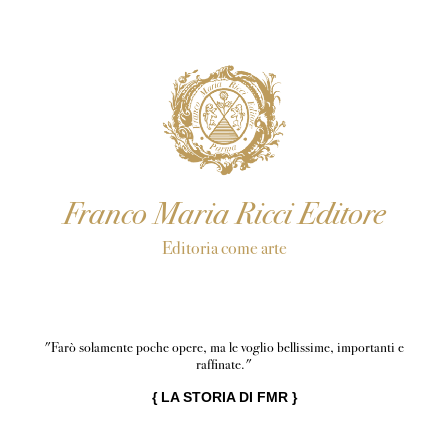
Franco Maria Ricci Editore
Editoria come arte
"Farò solamente poche opere, ma le voglio bellissime, importanti e
raffinate."
{
LA STORIA DI FMR
}