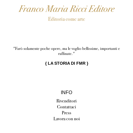
Franco Maria Ricci Editore
Editoria come arte
"Farò solamente poche opere, ma le voglio bellissime, importanti e
raffinate."
{
LA STORIA DI FMR
}
INFO
Rivenditori
Contattaci
Press
Lavora con noi