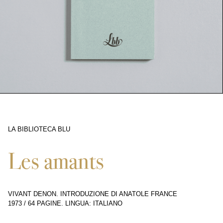
LA BIBLIOTECA BLU
9764
Les amants
VIVANT DENON. INTRODUZIONE DI ANATOLE FRANCE
1973
/
64 PAGINE
.
LINGUA: ITALIANO