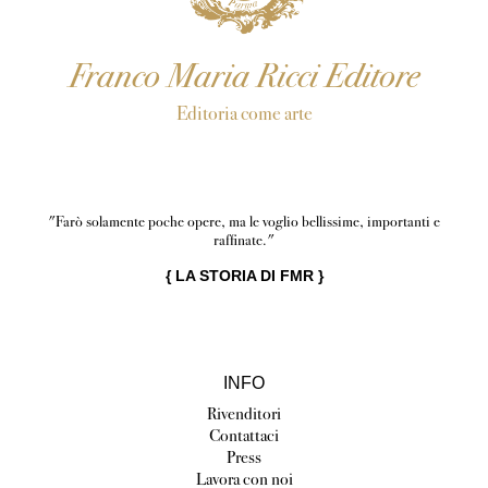
Franco Maria Ricci Editore
Editoria come arte
"Farò solamente poche opere, ma le voglio bellissime, importanti e
raffinate."
{
LA STORIA DI FMR
}
INFO
Rivenditori
Contattaci
Press
Lavora con noi