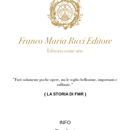
Franco Maria Ricci Editore
Editoria come arte
"Farò solamente poche opere, ma le voglio bellissime, importanti e
raffinate."
{
LA STORIA DI FMR
}
INFO