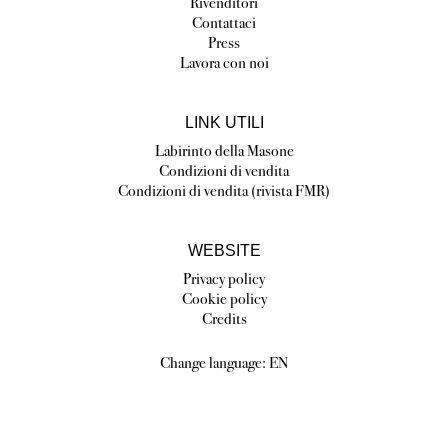
Rivenditori
Contattaci
Press
Lavora con noi
LINK UTILI
Labirinto della Masone
Condizioni di vendita
Condizioni di vendita (rivista FMR)
WEBSITE
Privacy policy
Cookie policy
Credits
Change language:
EN