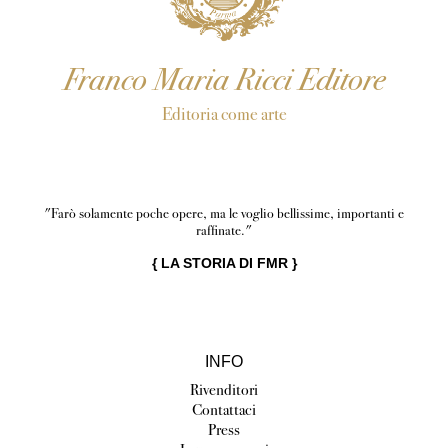
Franco Maria Ricci Editore
Editoria come arte
"Farò solamente poche opere, ma le voglio bellissime, importanti e
raffinate."
{
LA STORIA DI FMR
}
INFO
Rivenditori
Contattaci
Press