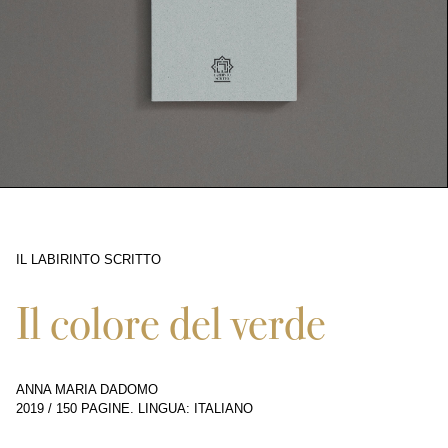
IL LABIRINTO SCRITTO
258
Il colore del verde
ANNA MARIA DADOMO
2019
/
150 PAGINE
.
LINGUA: ITALIANO