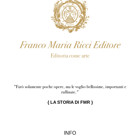
Franco Maria Ricci Editore
Editoria come arte
"Farò solamente poche opere, ma le voglio bellissime, importanti e
raffinate."
{
LA STORIA DI FMR
}
INFO