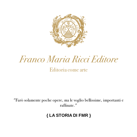
Franco Maria Ricci Editore
Editoria come arte
"Farò solamente poche opere, ma le voglio bellissime, importanti e
raffinate."
{
LA STORIA DI FMR
}