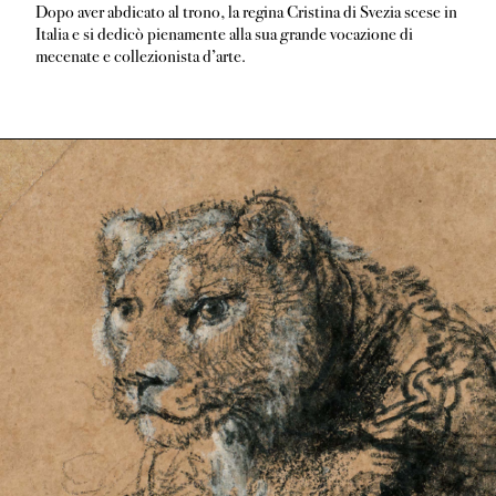
Dopo aver abdicato al trono, la regina Cristina di Svezia scese in
Italia e si dedicò pienamente alla sua grande vocazione di
mecenate e collezionista d’arte.