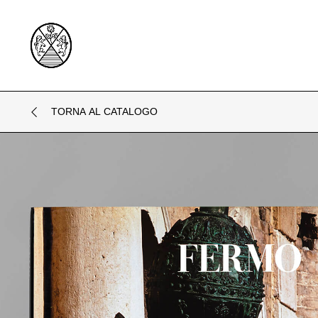
TORNA AL CATALOGO