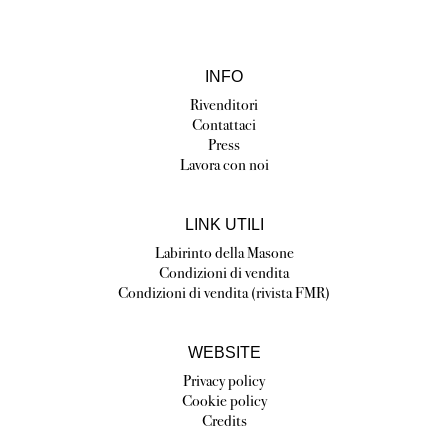
INFO
Rivenditori
Contattaci
Press
Lavora con noi
LINK UTILI
Labirinto della Masone
Condizioni di vendita
Condizioni di vendita (rivista FMR)
WEBSITE
Privacy policy
Cookie policy
Credits