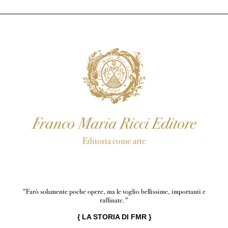
Franco Maria Ricci Editore
Editoria come arte
"Farò solamente poche opere, ma le voglio bellissime, importanti e
raffinate."
{
LA STORIA DI FMR
}