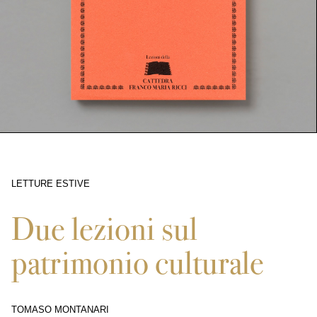
LETTURE ESTIVE
12864
Due lezioni sul
patrimonio culturale
TOMASO MONTANARI