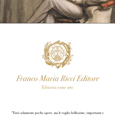
Franco Maria Ricci Editore
Editoria come arte
"Farò solamente poche opere, ma le voglio bellissime, importanti e