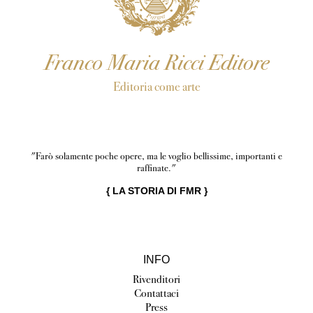
Franco Maria Ricci Editore
Editoria come arte
"Farò solamente poche opere, ma le voglio bellissime, importanti e
raffinate."
{
LA STORIA DI FMR
}
INFO
Rivenditori
Contattaci
Press