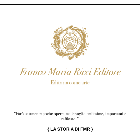
Franco Maria Ricci Editore
Editoria come arte
"Farò solamente poche opere, ma le voglio bellissime, importanti e
raffinate."
{
LA STORIA DI FMR
}