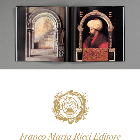
Franco Maria Ricci Editore