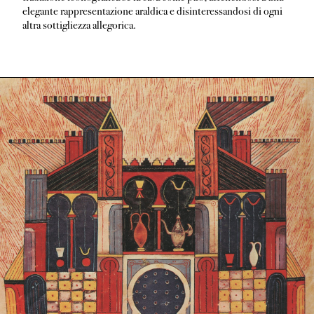
elegante rappresentazione araldica e disinteressandosi di ogni
altra sottigliezza allegorica.