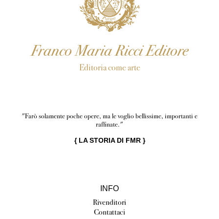
Franco Maria Ricci Editore
Editoria come arte
"Farò solamente poche opere, ma le voglio bellissime, importanti e
raffinate."
{
LA STORIA DI FMR
}
INFO
Rivenditori
Contattaci