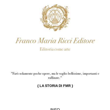
Franco Maria Ricci Editore
Editoria come arte
"Farò solamente poche opere, ma le voglio bellissime, importanti e
raffinate."
{
LA STORIA DI FMR
}
INFO