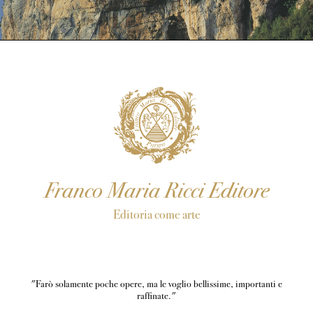
Franco Maria Ricci Editore
Editoria come arte
"Farò solamente poche opere, ma le voglio bellissime, importanti e
raffinate."