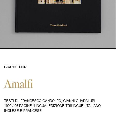
GRAND TOUR
217
Amalfi
TESTI DI: FRANCESCO GANDOLFO, GIANNI GUADALUPI
1999
/
96 PAGINE
.
LINGUA: EDIZIONE TRILINGUE: ITALIANO,
INGLESE E FRANCESE