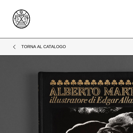
TORNA AL CATALOGO