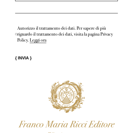
Autorizzo il trattamento dei dati. Per sapere di più
riguardo il trattamento dei dati, visita la pagina Privacy
Policy.
Leggi ora
{ INVIA }
Franco Maria Ricci Editore