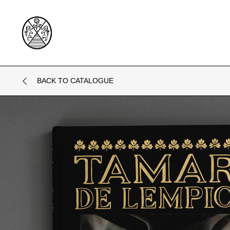
BACK TO CATALOGUE