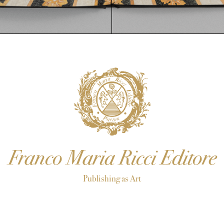
Franco Maria Ricci Editore
Publishing as Art