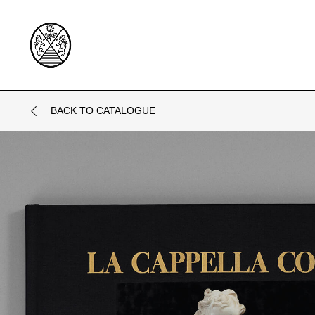
BACK TO CATALOGUE