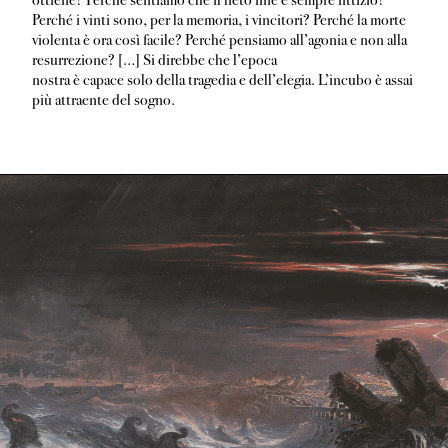
Perché i vinti sono, per la memoria, i vincitori? Perché la morte
violenta è ora così facile? Perché pensiamo all’agonia e non alla
resurrezione? […] Si direbbe che l’epoca
nostra è capace solo della tragedia e dell’elegia. L’incubo è assai
più attraente del sogno.