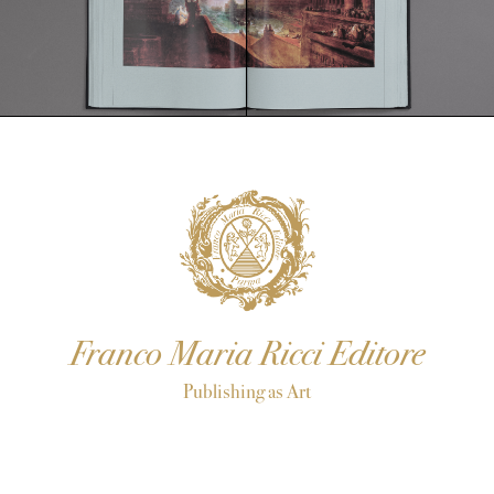
Franco Maria Ricci Editore
Publishing as Art